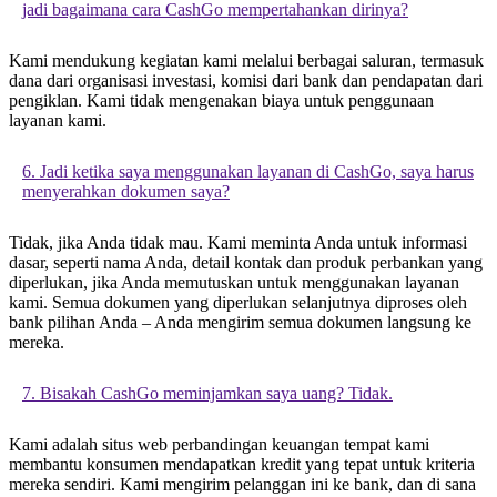
jadi bagaimana cara CashGo mempertahankan dirinya?
Kami mendukung kegiatan kami melalui berbagai saluran, termasuk
dana dari organisasi investasi, komisi dari bank dan pendapatan dari
pengiklan. Kami tidak mengenakan biaya untuk penggunaan
layanan kami.
6. Jadi ketika saya menggunakan layanan di CashGo, saya harus
menyerahkan dokumen saya?
Tidak, jika Anda tidak mau. Kami meminta Anda untuk informasi
dasar, seperti nama Anda, detail kontak dan produk perbankan yang
diperlukan, jika Anda memutuskan untuk menggunakan layanan
kami. Semua dokumen yang diperlukan selanjutnya diproses oleh
bank pilihan Anda – Anda mengirim semua dokumen langsung ke
mereka.
7. Bisakah CashGo meminjamkan saya uang? Tidak.
Kami adalah situs web perbandingan keuangan tempat kami
membantu konsumen mendapatkan kredit yang tepat untuk kriteria
mereka sendiri. Kami mengirim pelanggan ini ke bank, dan di sana